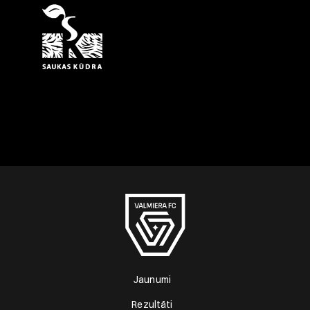
Jaunumi
Rezultāti