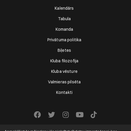
Kalendārs
Tabula
Komanda
Privātuma politika
Biļetes
Kluba filozofija
Kluba vēsture
Valmieras pilsēta
Kontakti