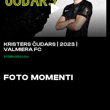
KRISTERS ČUDARS | 2023 |
VALMIERA FC
9 FEBRUĀRIS 2024
FOTO MOMENTI