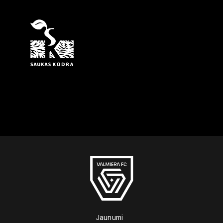
Jaunumi