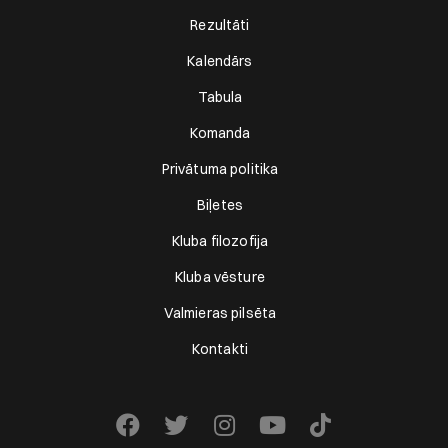
Rezultāti
Kalendārs
Tabula
Komanda
Privātuma politika
Biļetes
Kluba filozofija
Kluba vēsture
Valmieras pilsēta
Kontakti