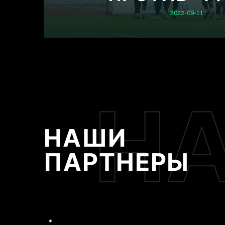
2022-09-11
Н
НАШИ
ПАРТНЕРЫ