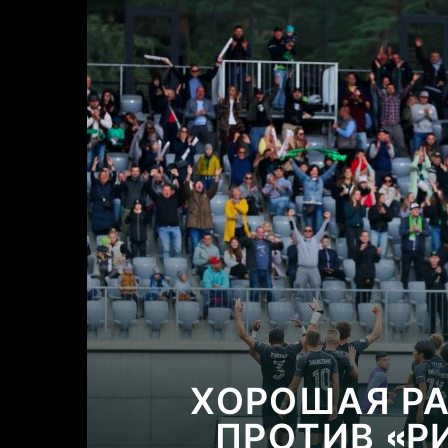
ХОРОШАЯ Р
ПРОТИВ «Р