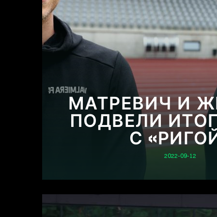
МАТРЕВИЧ И 
ПОДВЕЛИ ИТО
С «РИГО
2022-09-12