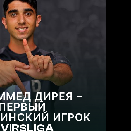
МЕД ДИРЕЯ –
ПЕРВЫЙ
ИНСКИЙ ИГРОК
 VIRSLIGA