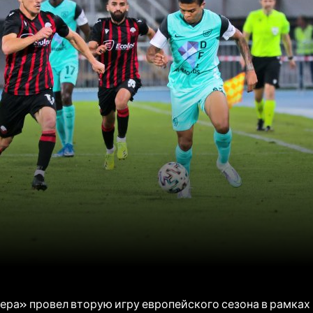
ра» провел вторую игру европейского сезона в рамках