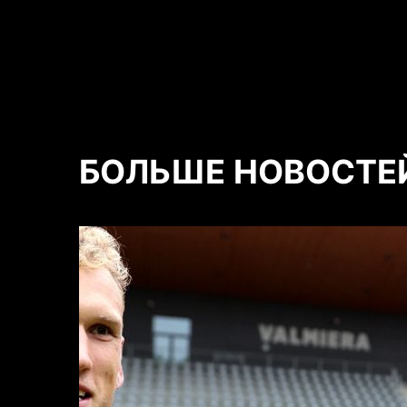
БОЛЬШЕ НОВОСТЕ