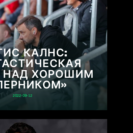
ГИС КАЛНС:
ТАСТИЧЕСКАЯ
 НАД ХОРОШИМ
ПЕРНИКОМ»
2022-09-12