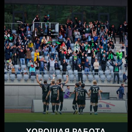
ХОРОШАЯ РАБОТА