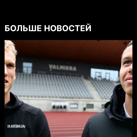
БОЛЬШЕ НОВОСТЕЙ