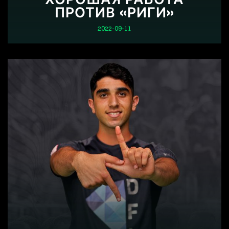
ПРОТИВ «РИГИ»
2022-09-11