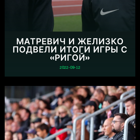
МАТРЕВИЧ И ЖЕЛИЗКО
ПОДВЕЛИ ИТОГИ ИГРЫ С
«РИГОЙ»
2022-09-12