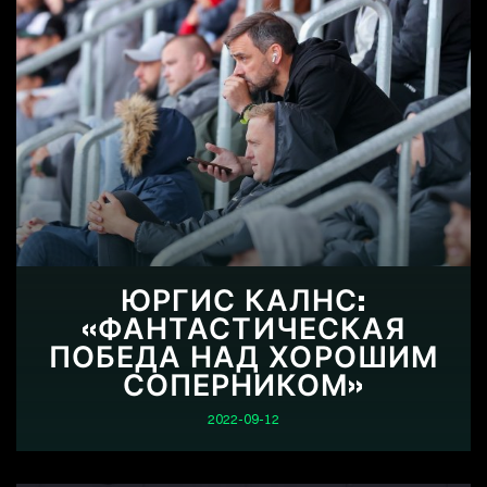
ЮРГИС КАЛНС:
«ФАНТАСТИЧЕСКАЯ
ПОБЕДА НАД ХОРОШИМ
СОПЕРНИКОМ»
2022-09-12