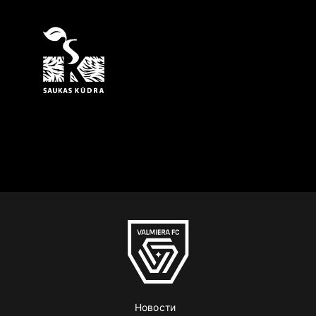
Новости