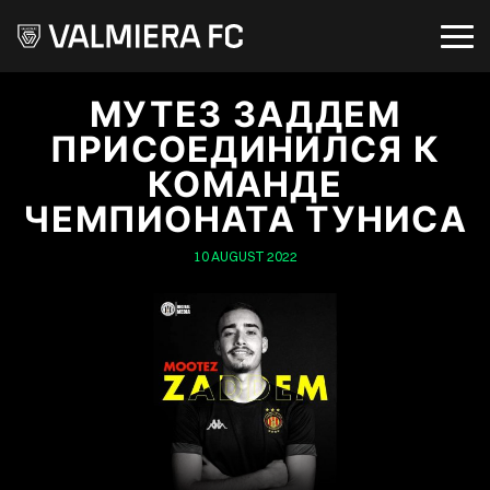
МУТЕЗ ЗАДДЕМ
ПРИСОЕДИНИЛСЯ К
КОМАНДЕ
ЧЕМПИОНАТА ТУНИСА
10 AUGUST 2022