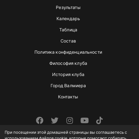
Результаты
Календарь
Таблица
Состав
Политика конфиденциальности
Философия клуба
История клуба
Город Валмиера
Контакты
При посещении этой домашней страницы вы соглашаетесь с
использованием файлов cookie, которые помогают собирать