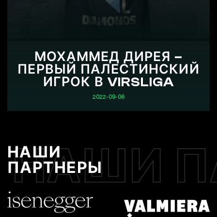
МОХАММЕД ДИРЕЯ –
ПЕРВЫЙ ПАЛЕСТИНСКИЙ
ИГРОК В VIRSLIGA
2022-09-06
НАШИ П
НАШИ
ПАРТНЕРЫ