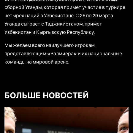
сборной Уганды, которая примет участие в турнире
четырех наций в Узбекистане. С 25 по 29 марта
Уганда сыграет с Таджикистаном, примет
Узбекистан и Кыргызскую Республику.
Мы желаем всего наилучшего игрокам,
представляющим «Валмиера» и их национальные
команды на мировой арене.
БОЛЬШЕ НОВОСТЕЙ