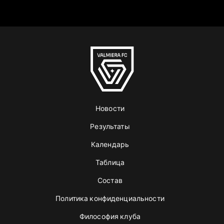
Новости
Результаты
Календарь
Таблица
Состав
Политика конфиденциальности
Философия клуба