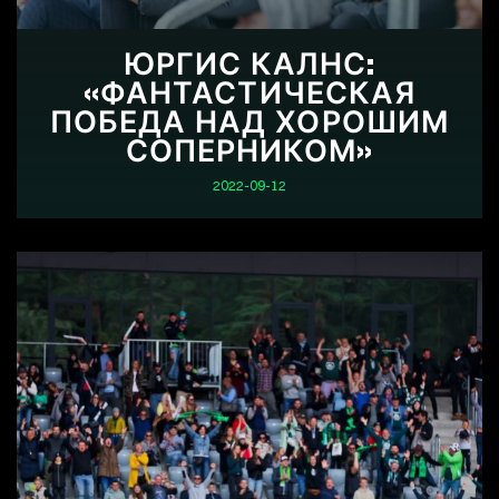
ЮРГИС КАЛНС:
«ФАНТАСТИЧЕСКАЯ
ПОБЕДА НАД ХОРОШИМ
СОПЕРНИКОМ»
2022-09-12