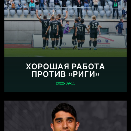
ХОРОШАЯ РАБОТА
ПРОТИВ «РИГИ»
2022-09-11