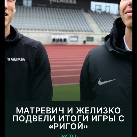
МАТРЕВИЧ И ЖЕЛИЗКО
ПОДВЕЛИ ИТОГИ ИГРЫ С
«РИГОЙ»
2022-09-12