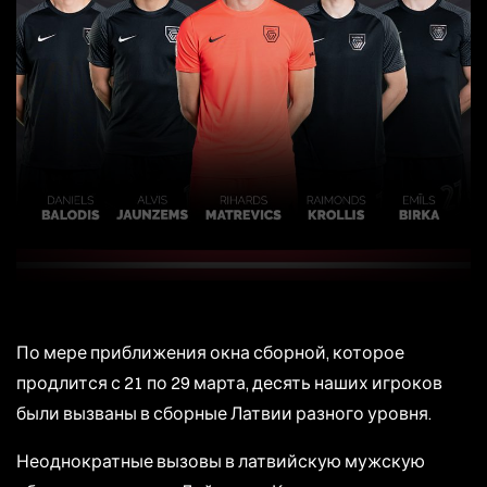
По мере приближения окна сборной, которое
продлится с 21 по 29 марта, десять наших игроков
были вызваны в сборные Латвии разного уровня.
Неоднократные вызовы в латвийскую мужскую