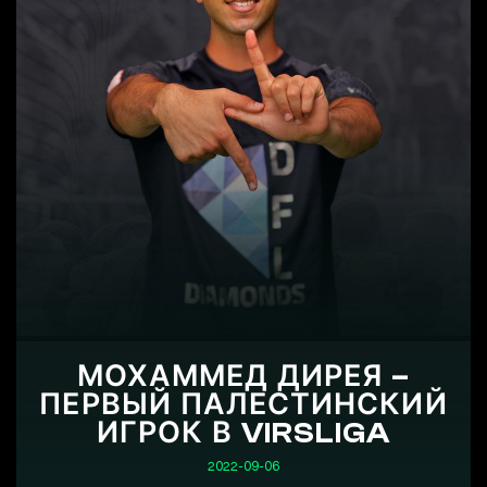
МОХАММЕД ДИРЕЯ –
ПЕРВЫЙ ПАЛЕСТИНСКИЙ
ИГРОК В VIRSLIGA
2022-09-06