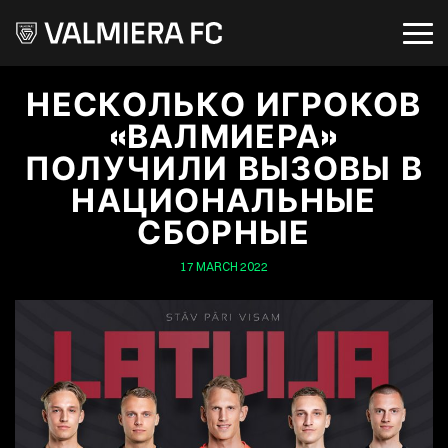
НЕСКОЛЬКО ИГРОКОВ
«ВАЛМИЕРА»
ПОЛУЧИЛИ ВЫЗОВЫ В
НАЦИОНАЛЬНЫЕ
СБОРНЫЕ
17 MARCH 2022