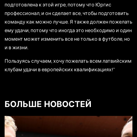
подготовлена ​​к этой игре, потому что Юргис
профессионал, и он сделает все, чтобы подготовить
команду как можно лучше. Я также должен пожелать
ему удачи, потому что иногда это необходимо и один
момент может изменить все не только в футболе, но
и в жизни.
Пользуясь случаем, хочу пожелать всем латвийским
клубам удачи в европейских квалификациях!”
БОЛЬШЕ НОВОСТЕЙ