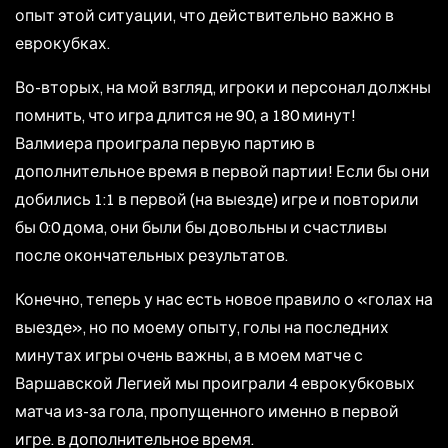
опыт этой ситуации, что действительно важно в
еврокубках.
Во-вторых, на мой взгляд, игроки и персонал должны
помнить, что игра длится не 90, а 180 минут!
Валмиера проиграла первую партию в
дополнительное время в первой партии! Если бы они
добились 1:1 в первой (на выезде) игре и повторили
бы 0:0 дома, они были бы довольны и счастливы
после окончательных результатов.
Конечно, теперь у нас есть новое правило о «голах на
выезде», но по моему опыту, голы на последних
минутах игры очень важны, а в моем матче с
Варшавской Легией мы проиграли 4 еврокубковых
матча из-за гола, пропущенного именно в первой
игре. в дополнительное время.