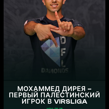
МОХАММЕД ДИРЕЯ –
ПЕРВЫЙ ПАЛЕСТИНСКИЙ
ИГРОК В VIRSLIGA
2022-09-06