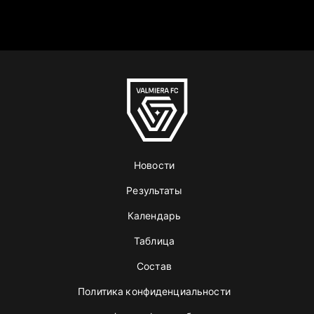
Новости
Результаты
Календарь
Таблица
Состав
Политика конфиденциальности