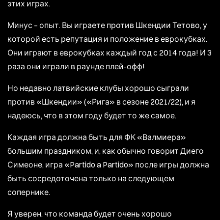
этих играх.
Минус – опыт. Вы играете против Шкендии Тетово, у
которой есть репутация и положение в еврокубках.
Они играют в еврокубках каждый год с 2014 года! И 3
раза они играли в раунде плей-офф!
Но недавно латвийские клубы хорошо сыграли
против «Шкендии» («Рига» в сезоне 2021/22), и я
надеюсь, что в этом году будет то же самое.
Каждая игра должна быть для ФК «Валмиера»
большим праздником, и, как обычно говорит Диего
Симеоне, игра «Partido a Partido» после игры должна
быть сосредоточена только на следующем
сопернике.
Я уверен, что команда будет очень хорошо