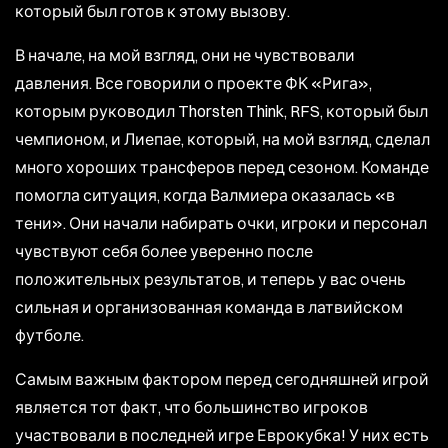
который был готов к этому вызову.
В начале, на мой взгляд, они не чувствовали
давления. Все говорили о проекте ФК «Рига»,
которым руководил Thorsten Think, RFS, который был
чемпионом, и Лиепае, который, на мой взгляд, сделал
много хороших трансферов перед сезоном. Команде
помогла ситуация, когда Валмиера оказалась «в
тени». Они начали набирать очки, игроки и персонал
чувствуют себя более уверенно после
положительных результатов, и теперь у вас очень
сильная и организованная команда в латвийском
футболе.
Самым важным фактором перед сегодняшней игрой
является тот факт, что большинство игроков
участвовали в последней игре Еврокубка! У них есть