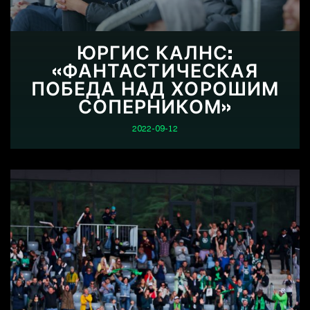
ЮРГИС КАЛНС:
«ФАНТАСТИЧЕСКАЯ
ПОБЕДА НАД ХОРОШИМ
СОПЕРНИКОМ»
2022-09-12