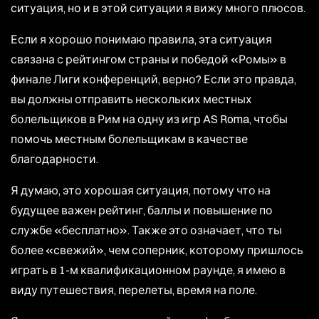
ситуация, но и в этой ситуации я вижу много плюсов.
Если я хорошо понимаю правила, эта ситуация
связана с рейтингом страны и победой «Ромы» в
финале Лиги конференций, верно? Если это правда,
вы должны отправить нескольких местных
болельщиков в Рим на одну из игр AS Roma, чтобы
помочь местным болельщикам в качестве
благодарности.
Я думаю, это хорошая ситуация, потому что на
будущее важен рейтинг, баллы и повышение по
службе «бесплатно». Также это означает, что ты
более «свежий», чем соперник, которому пришлось
играть в 1-м квалификационном раунде, я имею в
виду путешествия, перелеты, время на поле.