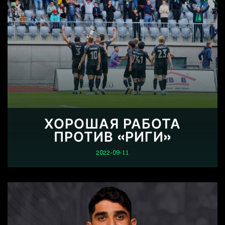
ХОРОШАЯ РАБОТА
ПРОТИВ «РИГИ»
2022-09-11