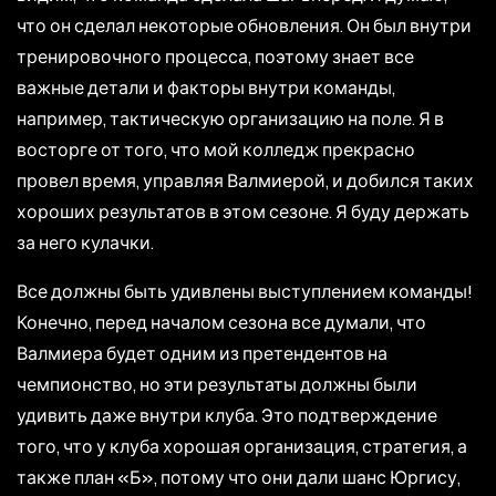
что он сделал некоторые обновления. Он был внутри
тренировочного процесса, поэтому знает все
важные детали и факторы внутри команды,
например, тактическую организацию на поле. Я в
восторге от того, что мой колледж прекрасно
провел время, управляя Валмиерой, и добился таких
хороших результатов в этом сезоне. Я буду держать
за него кулачки.
Все должны быть удивлены выступлением команды!
Конечно, перед началом сезона все думали, что
Валмиера будет одним из претендентов на
чемпионство, но эти результаты должны были
удивить даже внутри клуба. Это подтверждение
того, что у клуба хорошая организация, стратегия, а
также план «Б», потому что они дали шанс Юргису,