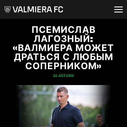
ПСЕМИСЛАВ
ЛАГОЗНЫЙ:
«ВАЛМИЕРА МОЖЕТ
ДРАТЬСЯ С ЛЮБЫМ
СОПЕРНИКОМ»
22 JULY 2022