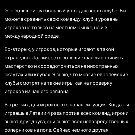
Это большой футбольный урок для всех в клубе! Вы
можете сравнить свою команду, клуб и уровень
игроков не только на местном рынке, но и в
международной среде.
Во-вторых, у игроков, которые играют в такой
стране, как Латвия, есть большие шансы проявить
мастерство и сосредоточиться на иностранных
скаутах или клубах. Я знаю, что многие европейские
клубы смотрят на такие игры как на проверку
игроков из нашего региона.
В-третьих, для игроков это новая ситуация. Когда ты
играешь в Латвии 4 раза против всех команд, игроки
знают друг друга, они знают всех непосредственных
соперников на поле. Сейчас немного другая