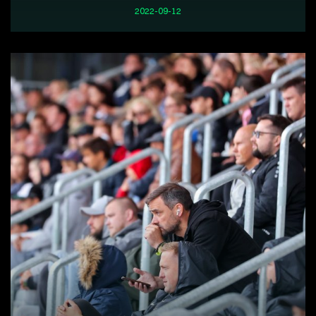
2022-09-12