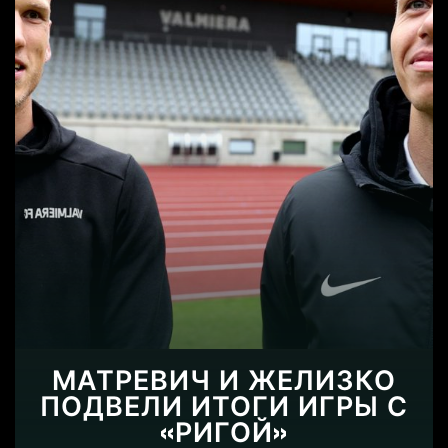
МАТРЕВИЧ И ЖЕЛИЗКО
ПОДВЕЛИ ИТОГИ ИГРЫ С
«РИГОЙ»