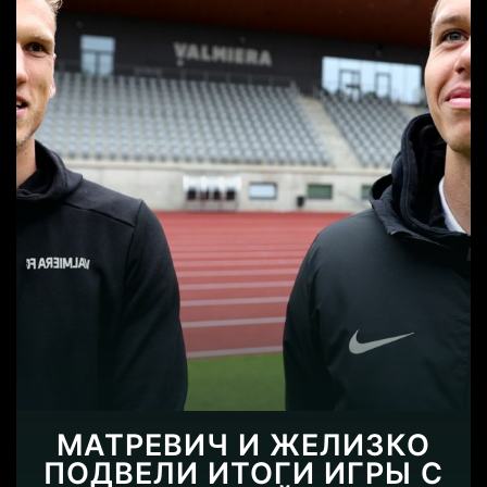
МАТРЕВИЧ И ЖЕЛИЗКО
ПОДВЕЛИ ИТОГИ ИГРЫ С