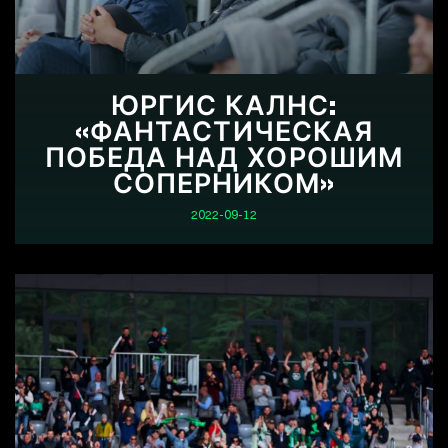
ЮРГИС КАЛНС:
«ФАНТАСТИЧЕСКАЯ
ПОБЕДА НАД ХОРОШИМ
СОПЕРНИКОМ»
2022-09-12