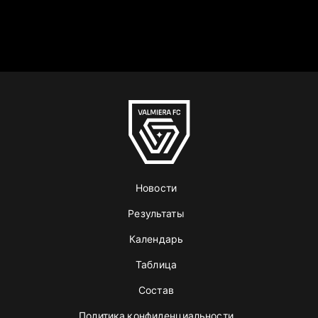
Новости
Результаты
Календарь
Таблица
Состав
Политика конфиденциальности