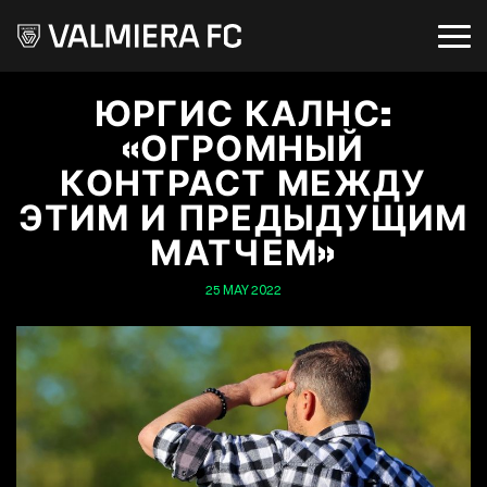
ЮРГИС КАЛНС:
«ОГРОМНЫЙ
КОНТРАСТ МЕЖДУ
ЭТИМ И ПРЕДЫДУЩИМ
МАТЧЕМ»
25 MAY 2022