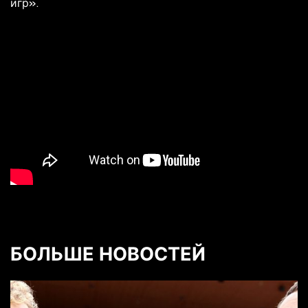
игр».
БОЛЬШЕ НОВОСТЕЙ