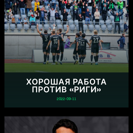
ХОРОШАЯ РАБОТА
ПРОТИВ «РИГИ»
2022-09-11