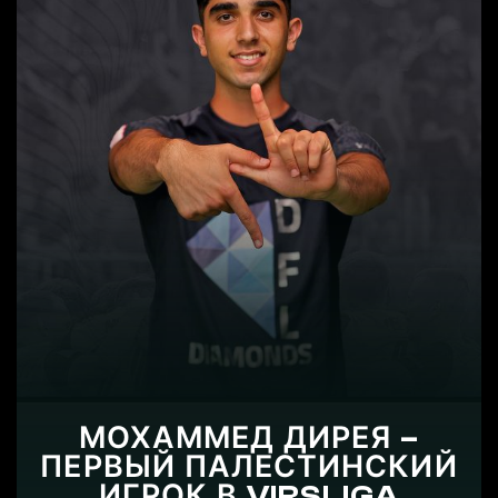
МОХАММЕД ДИРЕЯ –
ПЕРВЫЙ ПАЛЕСТИНСКИЙ
ИГРОК В VIRSLIGA