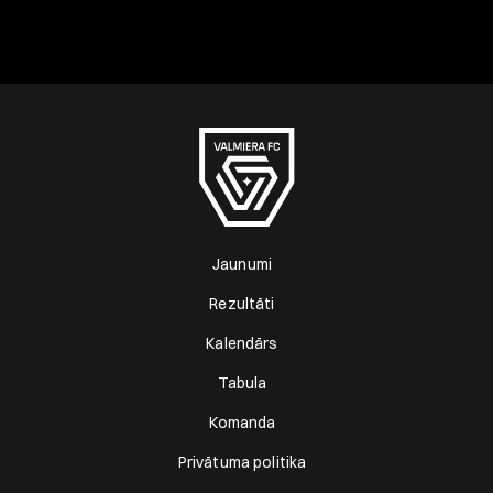
Jaunumi
Rezultāti
Kalendārs
Tabula
Komanda
Privātuma politika