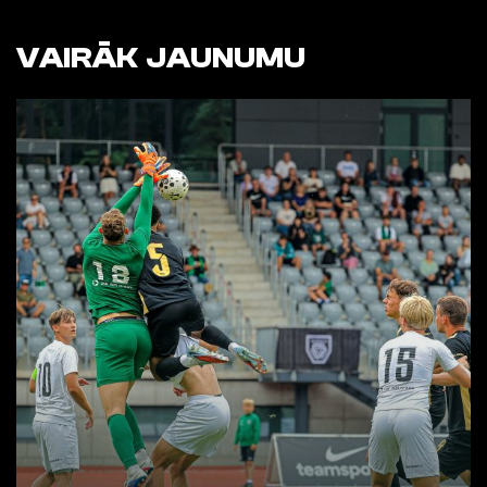
VAIRĀK JAUNUMU