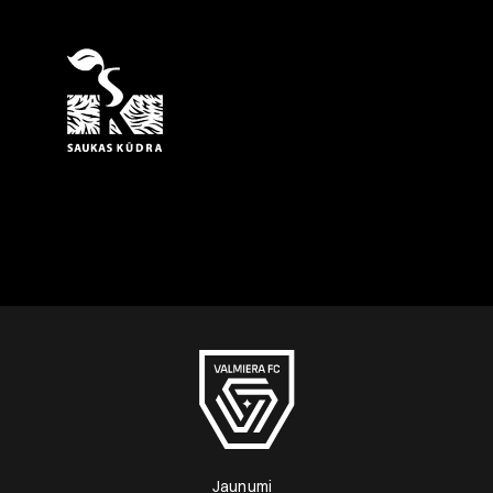
Jaunumi