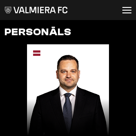
PERSONĀLS