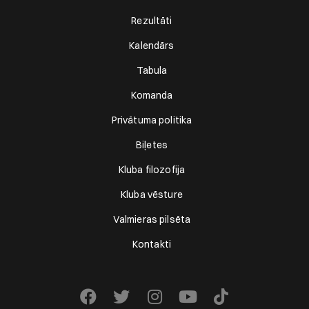
Rezultāti
Kalendārs
Tabula
Komanda
Privātuma politika
Biļetes
Kluba filozofija
Kluba vēsture
Valmieras pilsēta
Kontakti