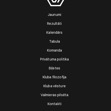
Jaunumi
Rezultāti
Kalendārs
Tabula
Komanda
Privātuma politika
Biļetes
Kluba filozofija
Kluba vēsture
Valmieras pilsēta
Kontakti