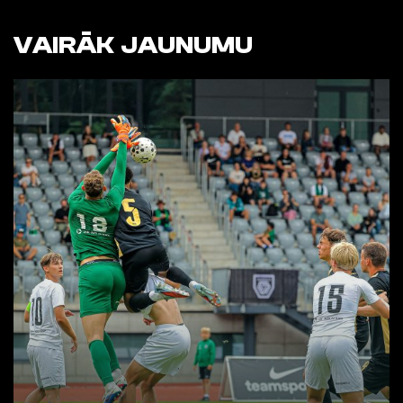
VAIRĀK JAUNUMU