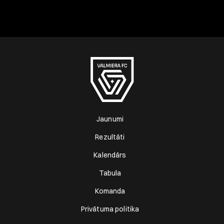
Jaunumi
Rezultāti
Kalendārs
Tabula
Komanda
Privātuma politika