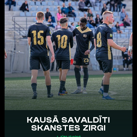
KAUSĀ SAVALDĪTI
SKANSTES ZIRGI