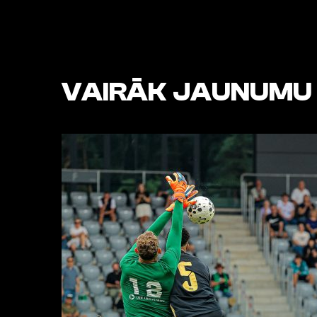
VAIRĀK JAUNUMU