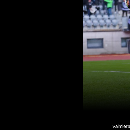
Valmiera