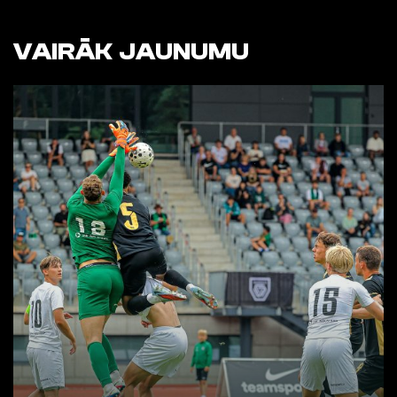
VAIRĀK JAUNUMU