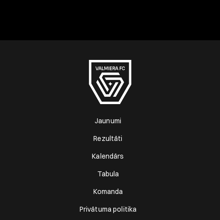
Jaunumi
Rezultāti
Kalendārs
Tabula
Komanda
Privātuma politika