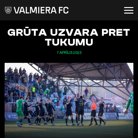
GRŪTA UZVARA PRET
TUKUMU
7 APRĪLIS 2023