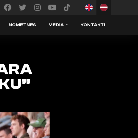
NOMETNES
MEDIA
KONTAKTI
VARA
EKU”