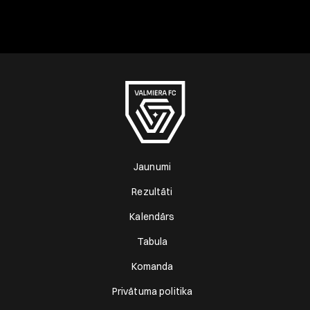
Jaunumi
Rezultāti
Kalendārs
Tabula
Komanda
Privātuma politika