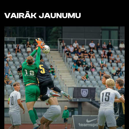
VAIRĀK JAUNUMU