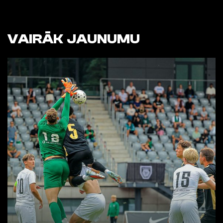
VAIRĀK JAUNUMU