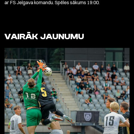
ar FS Jelgava komandu. Spēles sākums 19:00.
VAIRĀK JAUNUMU