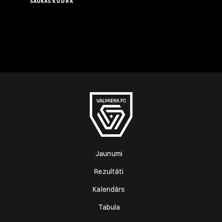
Jaunumi
Rezultāti
Kalendārs
Tabula