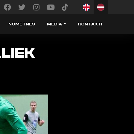
NOMETNES
MEDIA
KONTAKTI
LIEK