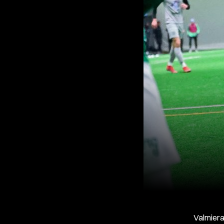
Valmiera