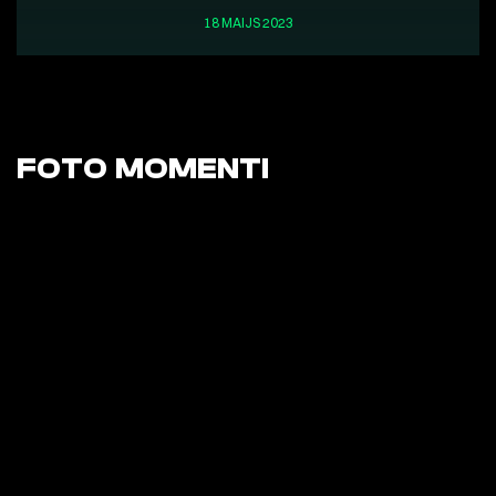
18 MAIJS 2023
FOTO MOMENTI