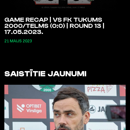
GAME RECAP | VS FK TUKUMS
2000/TELMS (0:0) | ROUND 13 |
17.05.2023.
21 MAIJS 2023
SAISTĪTIE JAUNUMI