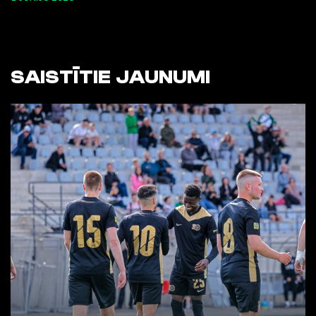
SAISTĪTIE JAUNUMI