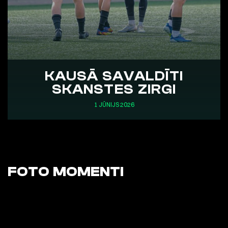
KAUSĀ SAVALDĪTI
SKANSTES ZIRGI
1 JŪNIJS 2026
FOTO MOMENTI