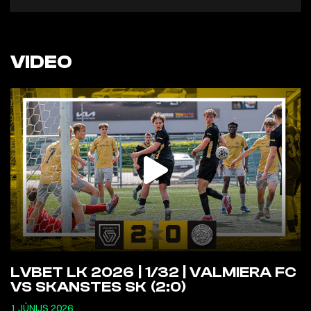
VIDEO
LVBET LK 2026 | 1/32 | VALMIERA FC
VS SKANSTES SK (2:0)
1 JŪNIJS 2026