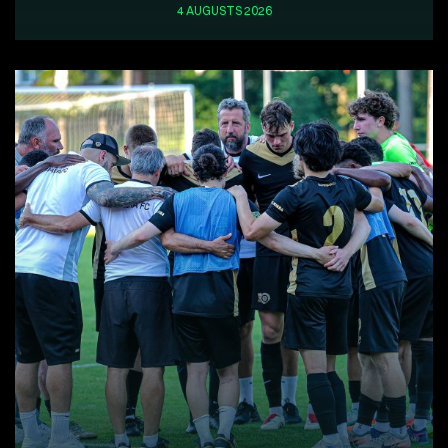
4 AUGUSTS 2026