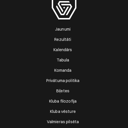
Jaunumi
Rezultāti
Kalendārs
Tabula
Komanda
Privātuma politika
Biļetes
Kluba filozofija
Kluba vēsture
Valmieras pilsēta