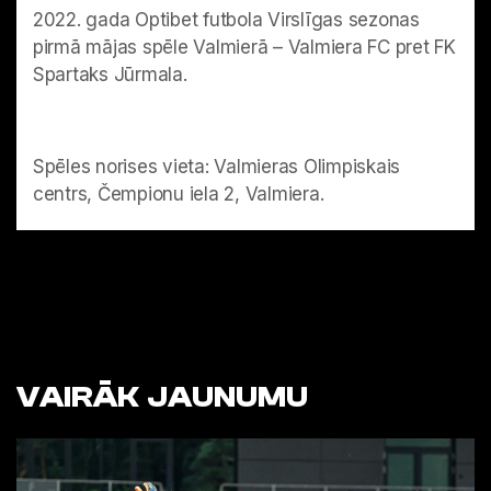
VAIRĀK JAUNUMU