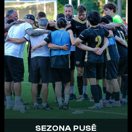
SEZONA PUSĒ