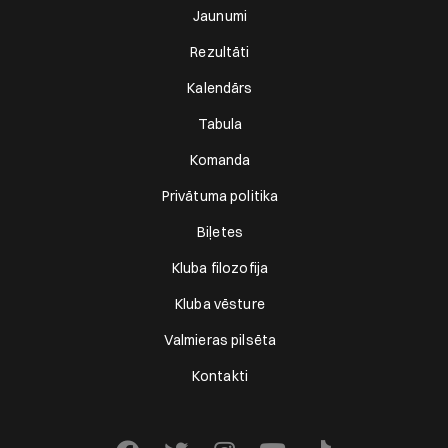
Jaunumi
Rezultāti
Kalendārs
Tabula
Komanda
Privātuma politika
Biļetes
Kluba filozofija
Kluba vēsture
Valmieras pilsēta
Kontakti