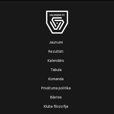
Jaunumi
Rezultāti
Kalendārs
Tabula
Komanda
Privātuma politika
Biļetes
Kluba filozofija