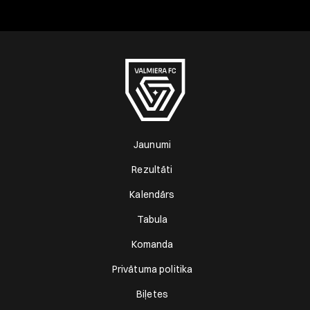
Jaunumi
Rezultāti
Kalendārs
Tabula
Komanda
Privātuma politika
Biļetes