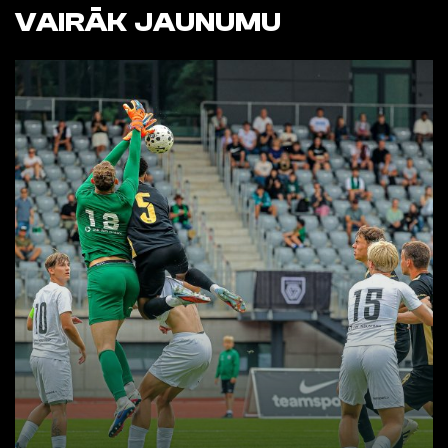
VAIRĀK JAUNUMU