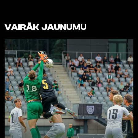
VAIRĀK JAUNUMU