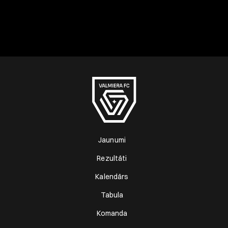
Jaunumi
Rezultāti
Kalendārs
Tabula
Komanda