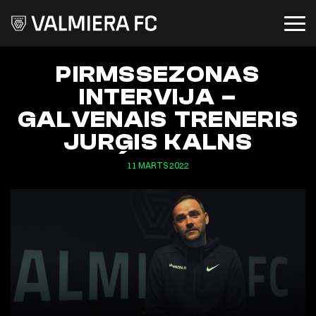
PIRMSSEZONAS
INTERVIJA –
GALVENAIS TRENERIS
JURĢIS KALNS
11 MARTS 2022