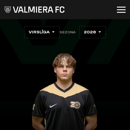
VIRSLĪGA
2026
SEZONA