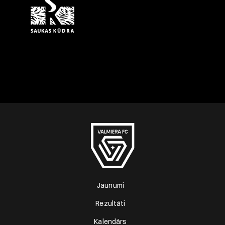
Jaunumi
Rezultāti
Kalendārs