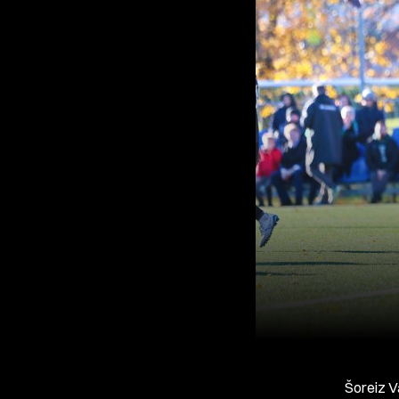
Šoreiz V