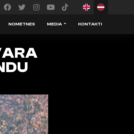
NOMETNES
MEDIA
KONTAKTI
VARA
NDU