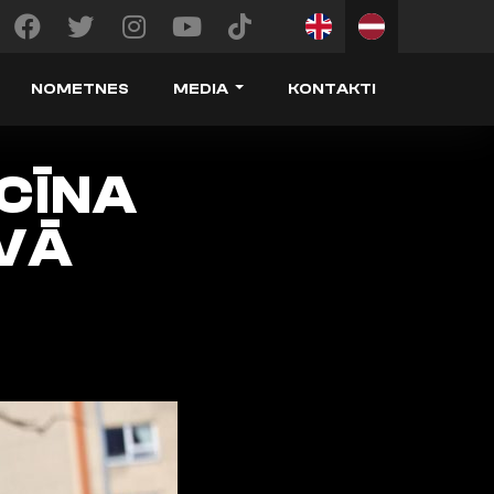
NOMETNES
MEDIA
KONTAKTI
CĪNA
VĀ