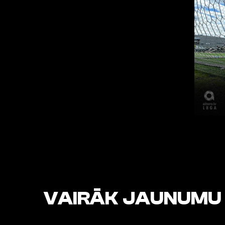
VAIRĀK JAUNUMU