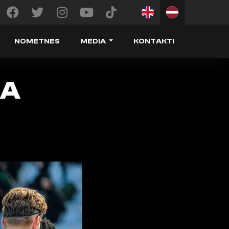
NOMETNES
MEDIA
KONTAKTI
NA