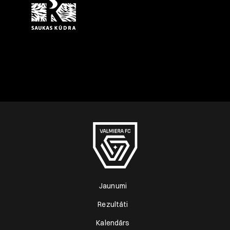
Jaunumi
Rezultāti
Kalendārs