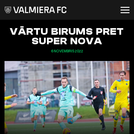
VĀRTU BIRUMS PRET
SUPER NOVA
6 NOVEMBRIS 2022