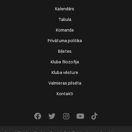
Kalendārs
Tabula
Komanda
Privātuma politika
Biļetes
Kluba filozofija
Kluba vēsture
Valmieras pilsēta
Kontakti