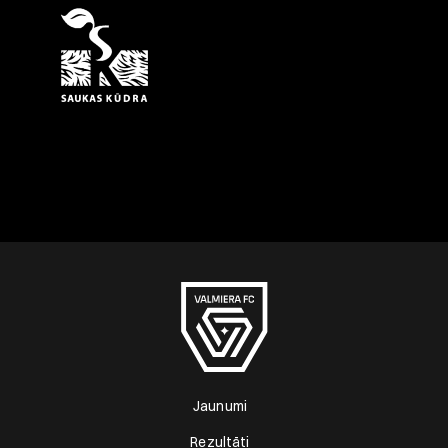
Jaunumi
Rezultāti