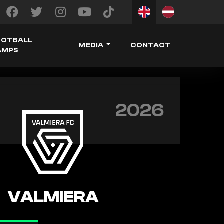
OOTBALL
MEDIA
CONTACT
AMPS
2026
VALMIERA